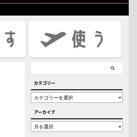
カテゴリー
アーカイブ