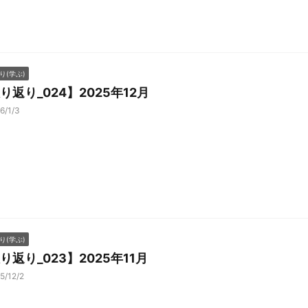
り(学ぶ)
り返り_024】2025年12月
6/1/3
り(学ぶ)
り返り_023】2025年11月
5/12/2