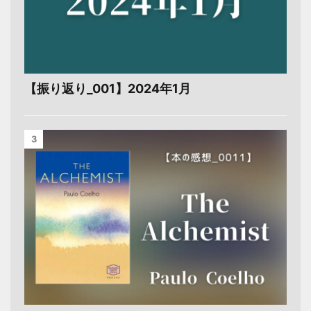
【振り返り_001】2024年1月
3