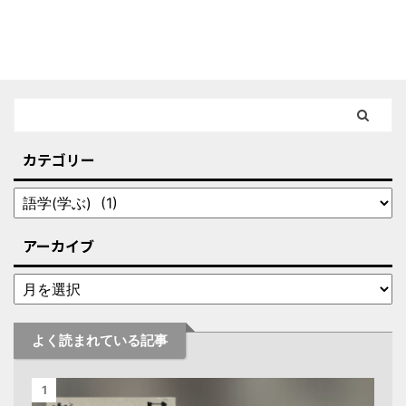
カテゴリー
アーカイブ
よく読まれている記事
1