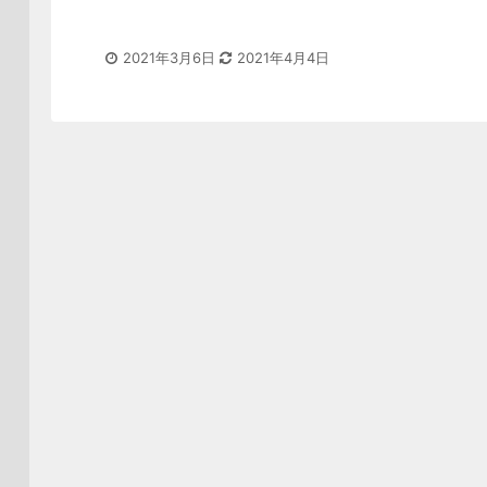
2021年3月6日
2021年4月4日