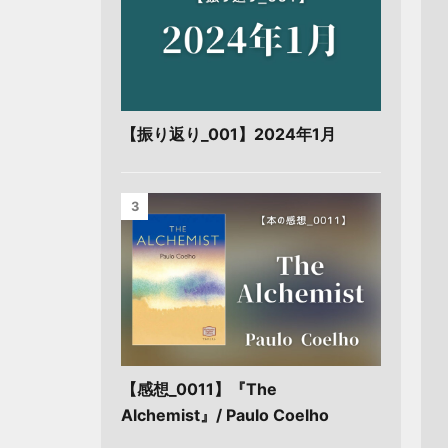
【振り返り_001】2024年1月
3
【感想_0011】『The
Alchemist』/ Paulo Coelho