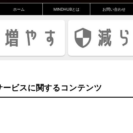
ホーム
MINDHUBとは
お問い合わせ
サービスに関するコンテンツ