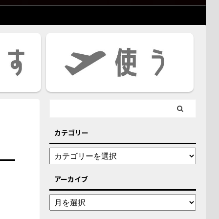
カテゴリー
アーカイブ