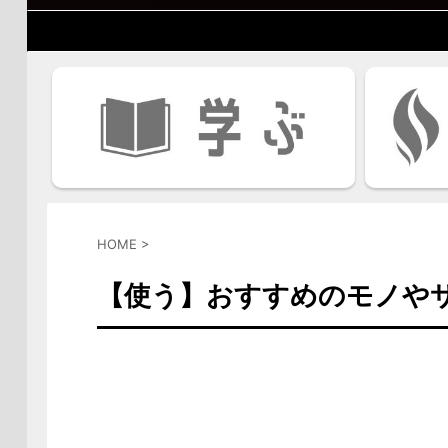
HOME
>
【使う】おすすめのモノや