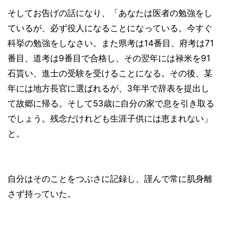
そしてお告げの話になり、「あなたは医者の勉強をし
ているが、必ず役人になることになっている。今すぐ
科挙の勉強をしなさい。また県考は14番目、府考は71
番目、道考は9番目で合格し、その翌年には禄米を91
石貰い、進士の受験を受けることになる。その後、某
年には地方長官に選ばれるが、3年半で辞表を提出し
て故郷に帰る。そして53歳に自分の家で息を引き取る
でしょう。残念だけれども生涯子供には恵まれない」
と。
自分はそのことをつぶさに記録し、謹んで常に肌身離
さず持っていた。