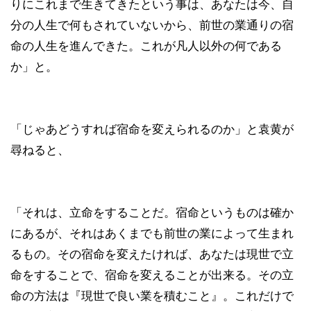
りにこれまで生きてきたという事は、あなたは今、自
分の人生で何もされていないから、前世の業通りの宿
命の人生を進んできた。これが凡人以外の何である
か」と。
「じゃあどうすれば宿命を変えられるのか」と袁黄が
尋ねると、
「それは、立命をすることだ。宿命というものは確か
にあるが、それはあくまでも前世の業によって生まれ
るもの。その宿命を変えたければ、あなたは現世で立
命をすることで、宿命を変えることが出来る。その立
命の方法は『現世で良い業を積むこと』。これだけで