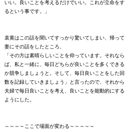
いい。良いことを考えるだけでいい。これが立命をす
るという事です。」
袁黄はこの話を聞いてすっかり驚いてしまい、帰って
妻にその話をしたところ、
「その方は素晴らしいことを仰っています。それなら
ば、私と一緒に、毎日どちらが良いことを多くできる
か競争しましょうと。そして、毎日良いことをした回
数を記録していきましょう」と言ったので、それから
夫婦で毎日良いことを考え、良いことを能動的にする
ようにした。
～～～～ここで場面が変わる～～～～～