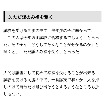
3. ただ謙のみ福を受く
試験を受ける同胞の中で、最年少の子に向かって、
「この人は今年必ず試験に合格するでしょう」と言っ
た。その子が「どうしてそんなことが分かるのか」と
聞くと、「ただ謙のみ福を受く」と言った。
人間は謙虚にして初めて幸福を受けることが出来る。
試験を受ける同胞の中で、一番誠実で和やか、人を押
しのけて自分だけ飛び出そうとするようなところも少
しもない。