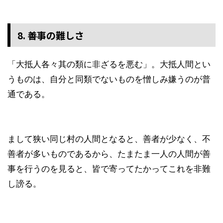
8. 善事の難しさ
「大抵人各々其の類に非ざるを悪む」。大抵人間とい
うものは、自分と同類でないものを憎しみ嫌うのが普
通である。
まして狭い同じ村の人間となると、善者が少なく、不
善者が多いものであるから、たまたま一人の人間が善
事を行うのを見ると、皆で寄ってたかってこれを非難
し謗る。