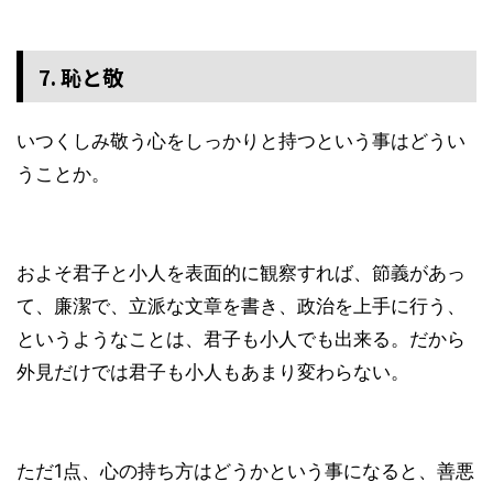
7. 恥と敬
いつくしみ敬う心をしっかりと持つという事はどうい
うことか。
およそ君子と小人を表面的に観察すれば、節義があっ
て、廉潔で、立派な文章を書き、政治を上手に行う、
というようなことは、君子も小人でも出来る。だから
外見だけでは君子も小人もあまり変わらない。
ただ1点、心の持ち方はどうかという事になると、善悪