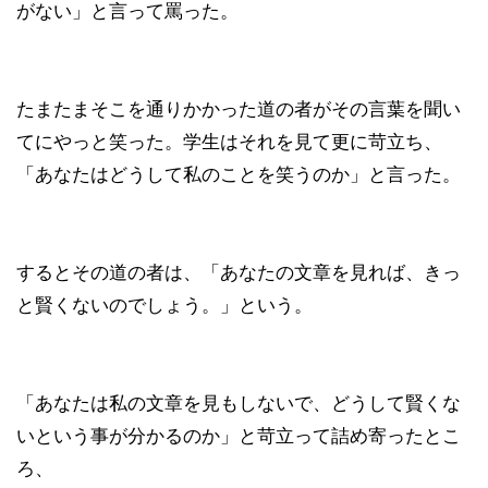
がない」と言って罵った。
たまたまそこを通りかかった道の者がその言葉を聞い
てにやっと笑った。学生はそれを見て更に苛立ち、
「あなたはどうして私のことを笑うのか」と言った。
するとその道の者は、「あなたの文章を見れば、きっ
と賢くないのでしょう。」という。
「あなたは私の文章を見もしないで、どうして賢くな
いという事が分かるのか」と苛立って詰め寄ったとこ
ろ、