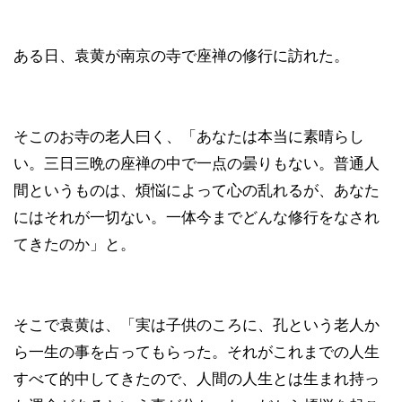
ある日、袁黄が南京の寺で座禅の修行に訪れた。
そこのお寺の老人曰く、「あなたは本当に素晴らし
い。三日三晩の座禅の中で一点の曇りもない。普通人
間というものは、煩悩によって心の乱れるが、あなた
にはそれが一切ない。一体今までどんな修行をなされ
てきたのか」と。
そこで袁黄は、「実は子供のころに、孔という老人か
ら一生の事を占ってもらった。それがこれまでの人生
すべて的中してきたので、人間の人生とは生まれ持っ