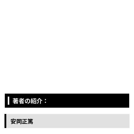
著者の紹介：
安岡正篤