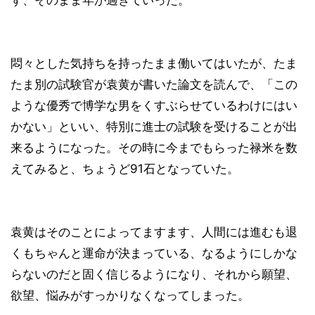
悶々とした気持ちを持ったまま働いてはいたが、たま
たま別の試験官が袁黄が書いた論文を読んで、「この
ような優秀で博学な男をくすぶらせているわけにはい
かない」といい、特別に進士の試験を受けることが出
来るようになった。その時に今までもらった禄米を数
えてみると、ちょうど91石となっていた。
袁黄はそのことによってますます、人間には進むも退
くもちゃんと運命が決まっている、なるようにしかな
らないのだと固く信じるようになり、それから願望、
欲望、悩みがすっかりなくなってしまった。