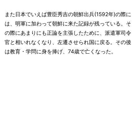
また日本でいえば豊臣秀吉の朝鮮出兵(1592年)の際に
は、明軍に加わって朝鮮に来た記録が残っている。そ
の際にあまりにも正論を主張したために、派遣軍司令
官と相いれなくなり、左遷させられ国に戻る。その後
は教育・学問に身を捧げ、74歳で亡くなった。