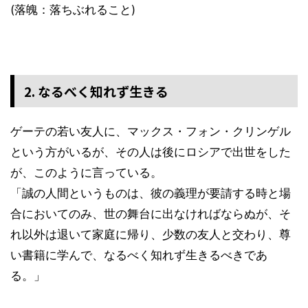
(落魄：落ちぶれること)
2. なるべく知れず生きる
ゲーテの若い友人に、マックス・フォン・クリンゲル
という方がいるが、その人は後にロシアで出世をした
が、このように言っている。
「誠の人間というものは、彼の義理が要請する時と場
合においてのみ、世の舞台に出なければならぬが、そ
れ以外は退いて家庭に帰り、少数の友人と交わり、尊
い書籍に学んで、なるべく知れず生きるべきであ
る。」