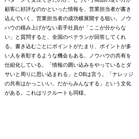
顧客に好評なのかといった情報を、営業担当者が書き
込んでいく。営業担当者の成功横展開する狙い。ノウ
ハウの積み上げがない若手社員が「ここが分からな
い」と質問すると、全国のベテランが回答してくれ
る。書き込むごとにポイントがたまり、ポイントが多
い人を表彰するような機会もある。ノウハウの共有を
仕組化している。「情報の囲い込みをやっているとダ
サいと周りに思い込まれる」とOBは言う。「ナレッジ
の共有はかっこいい。だからみんなする」という文化
がある。これはリクルートも同様。