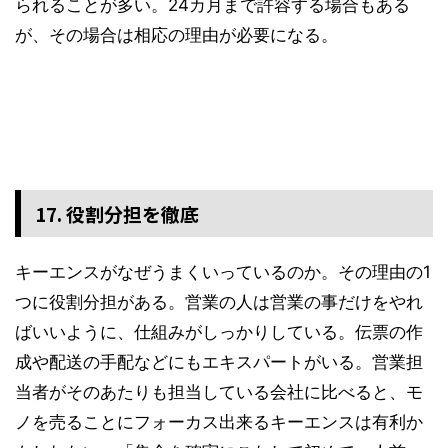
られることが多い。24カ月まで許容する場合もある
が、その場合は相応の理由が必要になる。
17. 役割分担を徹底
キーエンスがなぜうまくいっているのか。その理由の1
つに役割分担がある。営業の人は営業の事だけをやれ
ばいいように、仕組みがしっかりしている。伝票の作
成や配送の手配などにもエキスパートがいる。営業担
当者がそのあたりも担当している会社に比べると、モ
ノを売ることにフォーカス出来るキーエンスは有利か