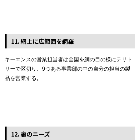
11. 網上に広範囲を網羅
キーエンスの営業担当者は全国を網の目の様にテリト
リーで区切り、9つある事業部の中の自分の担当の製
品を営業する。
12. 裏のニーズ