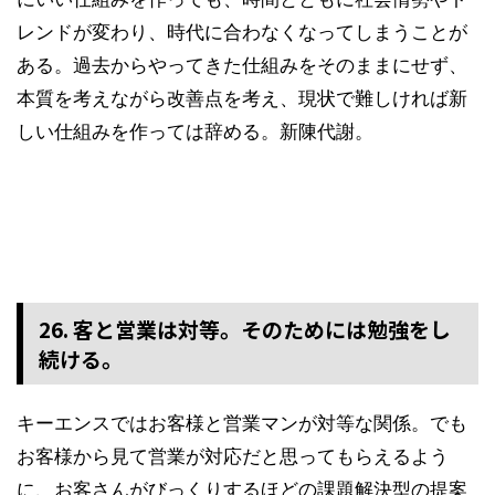
レンドが変わり、時代に合わなくなってしまうことが
ある。過去からやってきた仕組みをそのままにせず、
本質を考えながら改善点を考え、現状で難しければ新
しい仕組みを作っては辞める。新陳代謝。
26. 客と営業は対等。そのためには勉強をし
続ける。
キーエンスではお客様と営業マンが対等な関係。でも
お客様から見て営業が対応だと思ってもらえるよう
に、お客さんがびっくりするほどの課題解決型の提案