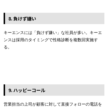
8. 負けず嫌い
キーエンスには「負けず嫌い」な社員が多い。キーエ
ンスは採用のタイミングで性格診断を複数回実施す
る。
9. ハッピーコール
営業担当の上司が顧客に対して直接フォローの電話を