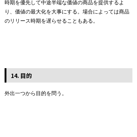
時期を優先して中途半端な価値の商品を提供するよ
り、価値の最大化を大事にする。場合によっては商品
のリリース時期を遅らせることもある。
14. 目的
外出一つから目的を問う。