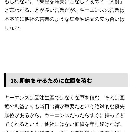
もしれない。「集金を確実にこなして初めて一人前」
と言われることが多い営業だが、キーエンスの営業は
基本的に他社の営業のような集金や納品の立ち合いは
しない。
18. 即納を守るために在庫を積む
キーエンスは受注生産ではなく在庫を積む。それは直
近の利益よりも当日出荷が重要だという絶対的な優先
順位があるから。キーエンスだったらすぐに持ってき
てくれるという、他社にはない価値を守り続ければ、