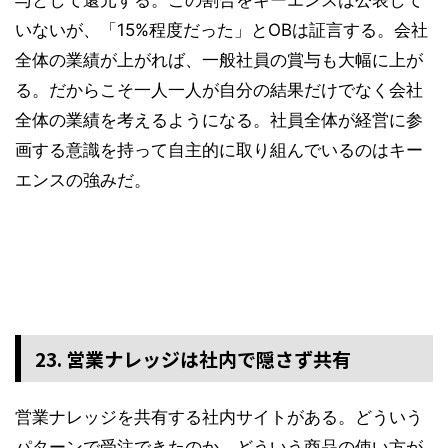
いないが、「15%程度だった」とOBは証言する。会社
全体の業績が上がれば、一般社員の賞与も大幅に上が
る。だからこそ一人一人が自分の結果だけでなく会社
全体の業績を考えるようになる。社員全体が経営に参
画する意識を持って自主的に取り組んでいるのはキー
エンスの強みだ。
23. 営業ナレッジは社内で隠さず共有
営業ナレッジを共有する社内サイトがある。どういう
パターンで受注できたのか、どういう商品の使い方が