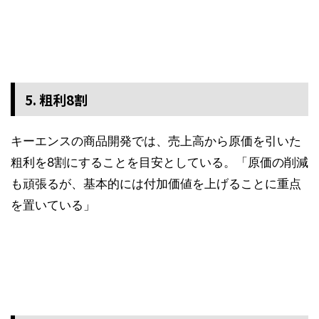
5. 粗利8割
キーエンスの商品開発では、売上高から原価を引いた
粗利を8割にすることを目安としている。「原価の削減
も頑張るが、基本的には付加価値を上げることに重点
を置いている」