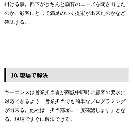
掛ける事。部下がきちんと顧客のニーズを聞き出せた
のか、顧客にとって満足のいく提案が出来たのかなど
確認する。
10. 現場で解決
キーエンスは営業担当者が商談中即時に顧客の要求に
対応できるよう、営業担当でも簡単なプログラミング
が出来る。他社は「担当部署に一度確認します」とな
る。現場ですぐに解決できる。