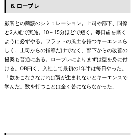
6. ロープレ
顧客との商談のシミュレーション。上司や部下、同僚
と2人組で実施。10～15分ほどで短く。毎日歯を磨く
ように必ずやる。フラットの風土を持つキーエンスら
しく、上司からの指導だけでなく、部下からの改善の
提案も普通にある。ロープレによりまずは型を身に付
ける。OB曰く、入社して最初の1年半は毎日やった。
「数をこなさなければ質が生まれないとキーエンスで
学んだ。数を打つことは全く苦にならなかった」