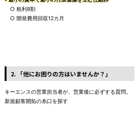
○ 粗利8割
○ 開発費用回収12カ月
2. 「他にお困りの方はいませんか？」
キーエンスの営業担当者が、営業後に必ずする質問。
新規顧客開拓の糸口を探す