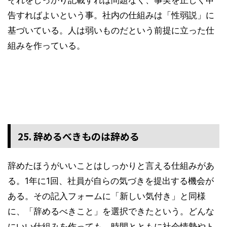
告すればよいという事。社内の仕組みは「性弱説」に
基づいている。人は弱いものだという前提に立った仕
組みを作っている。
25. 辞めるべきものは辞める
辞めたほうがいいことはしっかりと言える仕組みがあ
る。1年に1回、社員が自らの気づきを提出する機会が
ある。その記入フォームに「新しい気付き」と同様
に、「辞めるべきこと」を選択できたという。どんな
にいい仕組みを作っても、時間とともに社会情勢やト