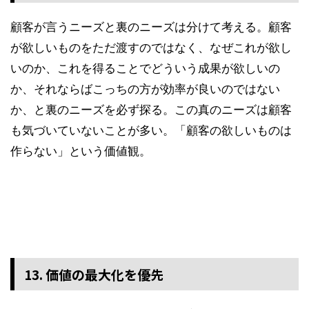
顧客が言うニーズと裏のニーズは分けて考える。顧客
が欲しいものをただ渡すのではなく、なぜこれが欲し
いのか、これを得ることでどういう成果が欲しいの
か、それならばこっちの方が効率が良いのではない
か、と裏のニーズを必ず探る。この真のニーズは顧客
も気づいていないことが多い。「顧客の欲しいものは
作らない」という価値観。
13. 価値の最大化を優先