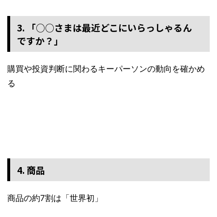
3. 「○○さまは最近どこにいらっしゃるん
ですか？」
購買や投資判断に関わるキーパーソンの動向を確かめ
る
4. 商品
商品の約7割は「世界初」