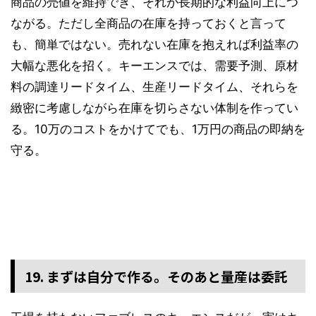
商品の売値を維持でき、それが長期的な利益向上につ
ながる。ただし全商品の在庫を持っておくと言って
も、簡単ではない。売れない在庫を抱えれば利益率の
大幅な悪化を招く。キーエンスでは、需要予測、原材
料の調達リードタイム、生産リードタイム、それらを
緻密に考慮しながら在庫を切らさない体制を作ってい
る。10万のコストをかけてでも、1万円の商品の即納を
守る。
19. まずは自分で作る。そのあと量産は委託