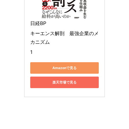
日経BP
キーエンス解剖　最強企業のメ
カニズム
1
Amazonで見る
楽天市場で見る