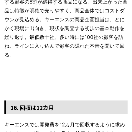
する顧客の8割が納得する商品になる。出来上がった商
品は特徴が明確で売りやすく、商品全体ではコストダ
ウンが見込める。キーエンスの商品企画担当は、とに
かく現場に出向き、現状を調査する初歩の基本動作を
繰り返す。最低数十社、多い時には100社の顧客を訪
ね、ラインに入り込んで顧客の隠れた本音を聞いて回
る。
16. 回収は12カ月
キーエンスでは開発費を12カ月で回収するように求め