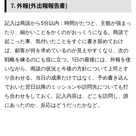
7. 外報(外出報報告書)
記入は商談から5分以内：時間がたつと、主観が強まっ
たり、細かいことをかくのがおっくうになる。商談で
起こった事、気付いたことをすぐに書き留めておけ
ば、顧客が何を求めているのか見えやすくなり、次の
戦略を練るのにも役に立つ。1日の最後には、外報を使
いながら、商談の状況と今後の方針について上司とす
り合わせる。当日の成果だけではなく、予め書き込ん
でおいた翌日以降のミッションや訪問先についても打
ち合わせをしておく。記入内容は、どこを訪問し、誰
にあったのか、反応はどうだったかなど。