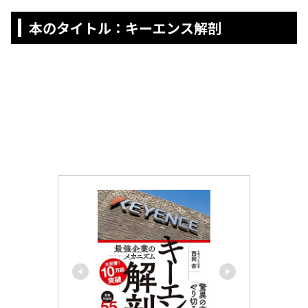
本のタイトル：キーエンス解剖