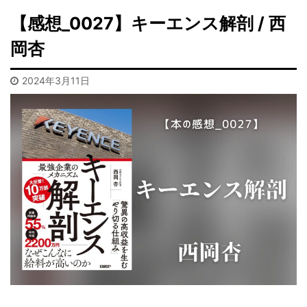
【感想_0027】キーエンス解剖 / 西
岡杏
2024年3月11日